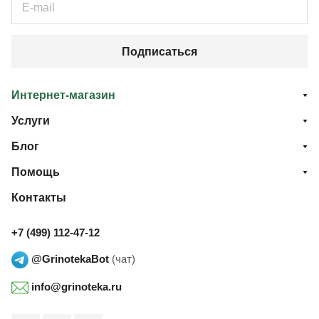
Подписаться
Интернет-магазин
Услуги
Блог
Помощь
Контакты
+7 (499) 112-47-12
@GrinotekaBot
(чат)
info@grinoteka.ru