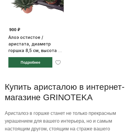
900 ₽
Алоэ остистое /
аристата, диаметр
горшка 8,5 см, высота 14
см
Подробнее
Купить аристалою в интернет-
магазине GRINOTEKA
Аристалоэ в горшке станет не только прекрасным
украшением для вашего интерьера, но и самым
настоящим другом, стоящим на страже вашего