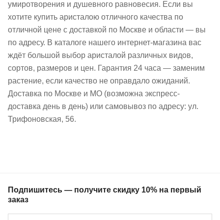
умиротворения и душевного равновесия. Если вы
хотите купить аристалою отличного качества по
отличной цене с доставкой по Москве и области — вы
по адресу. В каталоге нашего интернет-магазина вас
ждёт большой выбор аристалой различных видов,
сортов, размеров и цен. Гарантия 24 часа — заменим
растение, если качество не оправдало ожиданий.
Доставка по Москве и МО (возможна экспресс-
доставка день в день) или самовывоз по адресу: ул.
Трифоновская, 56.
Подпишитесь — получите скидку 10% на первый
заказ