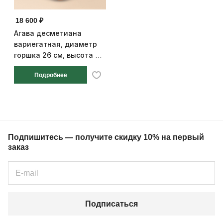
18 600 ₽
Агава десметиана
вариегатная, диаметр
горшка 26 см, высота 60
см
Подробнее
Подпишитесь — получите скидку 10% на первый
заказ
Подписаться