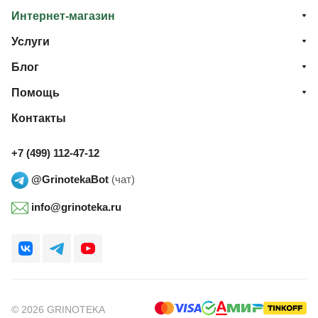
Интернет-магазин
Услуги
Блог
Помощь
Контакты
+7 (499) 112-47-12
@GrinotekaBot
(чат)
info@grinoteka.ru
© 2026 GRINOTEKA