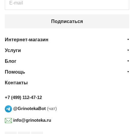
Подписаться
Интернет-магазин
Услуги
Блог
Помощь
Контакты
+7 (499) 112-47-12
@GrinotekaBot
(чат)
info@grinoteka.ru