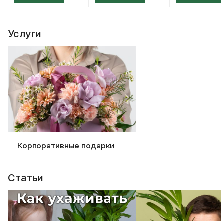
Услуги
Корпоративные подарки
Статьи