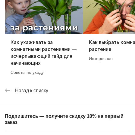
Как ухаживать за
Как выбрать комн
комнатными растениями —
растение
исчерпывающий гайд для
Интересное
начинающих
Советы по уходу
Назад к списку
Подпишитесь — получите скидку 10% на первый
заказ