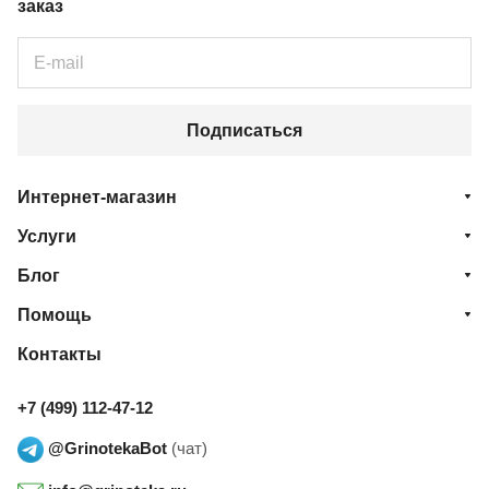
заказ
Подписаться
Интернет-магазин
Услуги
Блог
Помощь
Контакты
+7 (499) 112-47-12
@GrinotekaBot
(чат)