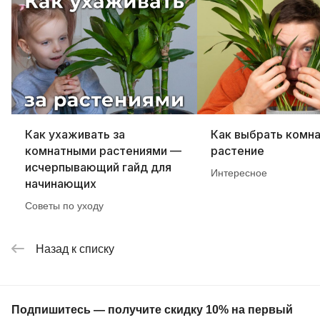
Как ухаживать за
Как выбрать комн
комнатными растениями —
растение
исчерпывающий гайд для
Интересное
начинающих
Советы по уходу
Назад к списку
Подпишитесь — получите скидку 10% на первый