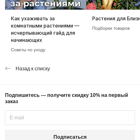
Как ухаживать за
Растения для Близ
комнатными растениями —
Подборки товаров
исчерпывающий гайд для
начинающих
Советы по уходу
Назад к списку
Подпишитесь — получите скидку 10% на первый
заказ
Подписаться