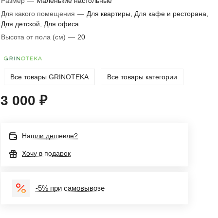
Размер
—
Маленькие настольные
Для какого помещения
—
Для квартиры, Для кафе и ресторана,
Для детской, Для офиса
Высота от пола (см)
—
20
Все товары GRINOTEKA
Все товары категории
3 000 ₽
Нашли дешевле?
Хочу в подарок
-5% при самовывозе