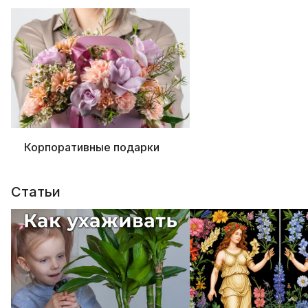
Корпоративные подарки
Статьи