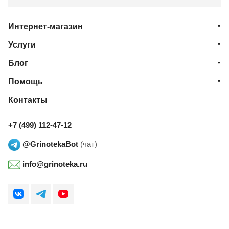
Интернет-магазин
Услуги
Блог
Помощь
Контакты
+7 (499) 112-47-12
@GrinotekaBot
(чат)
info@grinoteka.ru