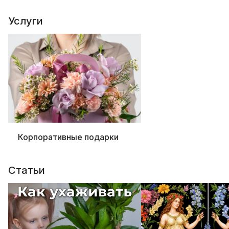
Услуги
Корпоративные подарки
Статьи