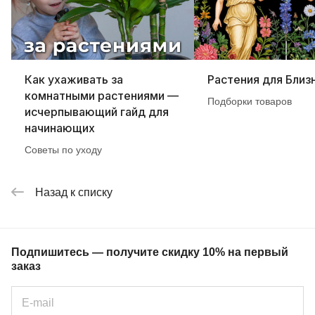
Как ухаживать за
Растения для Близ
комнатными растениями —
Подборки товаров
исчерпывающий гайд для
начинающих
Советы по уходу
Назад к списку
Подпишитесь — получите скидку 10% на первый
заказ