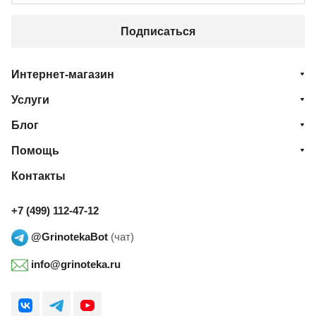
Подписаться
Интернет-магазин
Услуги
Блог
Помощь
Контакты
+7 (499) 112-47-12
@GrinotekaBot
(чат)
info@grinoteka.ru