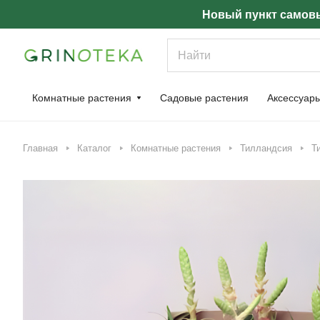
Новый пункт самовы
Комнатные растения
Садовые растения
Аксессуар
Главная
Каталог
Комнатные растения
Тилландсия
Т