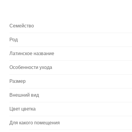
Семейство
Род
Латинское название
Особенности ухода
Размер
Внешний вид
Цвет цветка
Для какого помещения