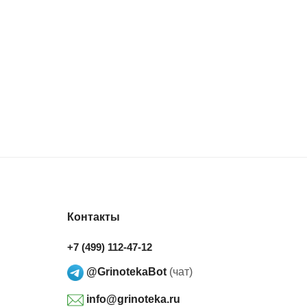
Контакты
+7 (499) 112-47-12
@GrinotekaBot
(чат)
info@grinoteka.ru