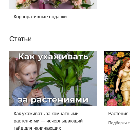
Корпоративные подарки
Статьи
Как ухаживать за комнатными
Растения
растениями — исчерпывающий
Подборки т
гайд для начинающих