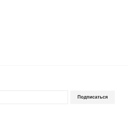
Подписаться