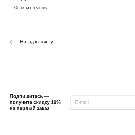
Советы по уходу
Назад к списку
Подпишитесь —
получите скидку 10%
на первый заказ