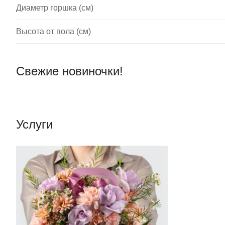
Диаметр горшка (см)
Высота от пола (см)
Свежие новиночки!
Услуги