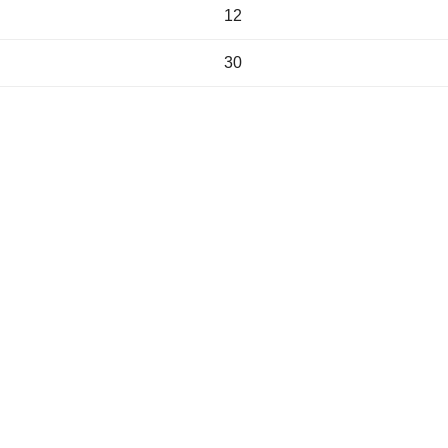
12
30