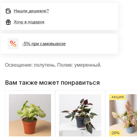
Нашли дешевле?
Хочу в подарок
-5% при самовывозе
Освещение: полутень. Полив: умеренный.
Вам также может понравиться
АКЦИЯ
-20%