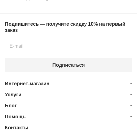
Подпишитесь — получите скидку 10% на первый
заказ
Подписаться
Интернет-магазин
Услуги
Блог
Помощь
Контакты