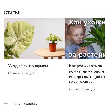
Статьи
Уход за сингониумом
Как ухаживать за
комнатными расте
Советы по уходу
исчерпывающий га
начинающих
Советы по уходу
Назад к списку