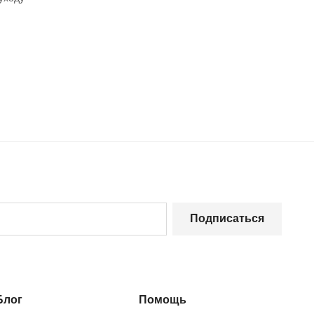
Подписаться
Блог
Помощь