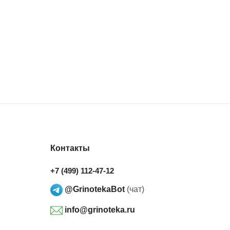
Контакты
+7 (499) 112-47-12
@GrinotekaBot
(чат)
info@grinoteka.ru