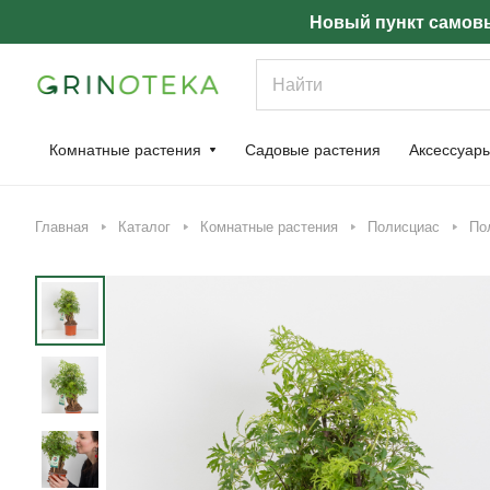
Новый пункт самовы
Комнатные растения
Садовые растения
Аксессуар
Главная
Каталог
Комнатные растения
Полисциас
По