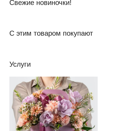
Свежие новиночки!
С этим товаром покупают
Услуги