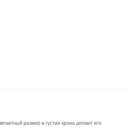
омпактный размер и густая крона делают его