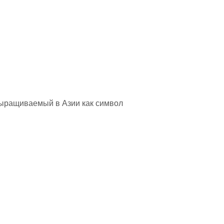
и выращиваемый в Азии как символ