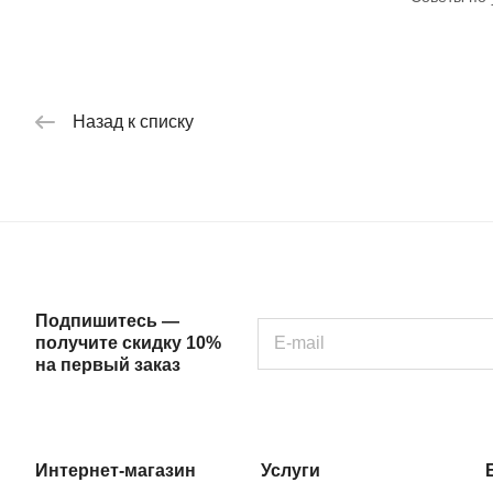
Назад к списку
Подпишитесь —
получите скидку 10%
на первый заказ
Интернет-магазин
Услуги