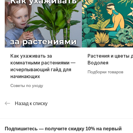
Как ухаживать за
Растения и цветы 
комнатными растениями —
Водолея
исчерпывающий гайд для
Подборки товаров
начинающих
Советы по уходу
Назад к списку
Подпишитесь — получите скидку 10% на первый