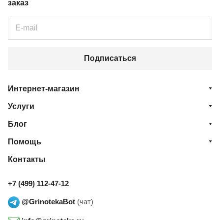
заказ
Подписаться
Интернет-магазин
Услуги
Блог
Помощь
Контакты
+7 (499) 112-47-12
@GrinotekaBot
(чат)