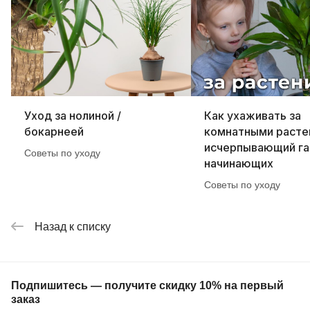
Уход за нолиной /
Как ухаживать за
бокарнеей
комнатными расте
исчерпывающий га
Советы по уходу
начинающих
Советы по уходу
Назад к списку
Подпишитесь — получите скидку 10% на первый
заказ