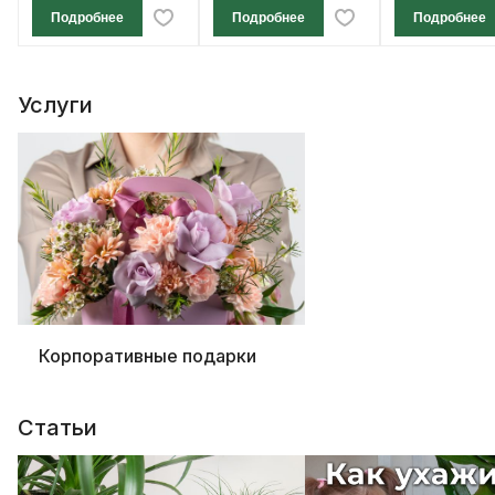
Подробнее
Подробнее
Подробнее
Услуги
Корпоративные подарки
Статьи