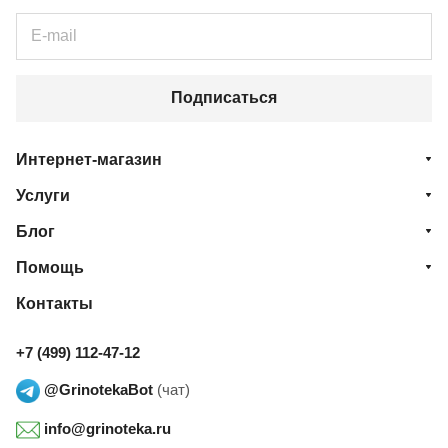
Подписаться
Интернет-магазин
Услуги
Блог
Помощь
Контакты
+7 (499) 112-47-12
@GrinotekaBot
(чат)
info@grinoteka.ru