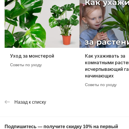
Уход за монстерой
Как ухаживать за
комнатными расте
Советы по уходу
исчерпывающий га
начинающих
Советы по уходу
Назад к списку
Подпишитесь — получите скидку 10% на первый