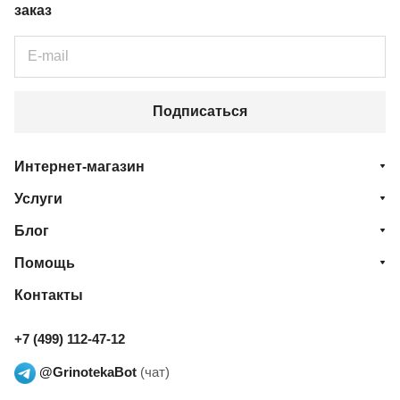
заказ
Подписаться
Интернет-магазин
Услуги
Блог
Помощь
Контакты
+7 (499) 112-47-12
@GrinotekaBot
(чат)