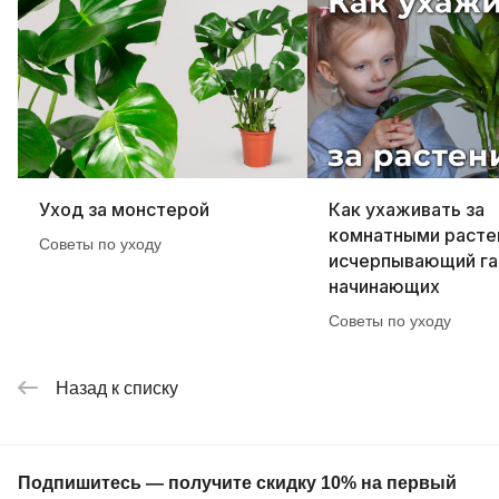
Уход за монстерой
Как ухаживать за
комнатными расте
Советы по уходу
исчерпывающий га
начинающих
Советы по уходу
Назад к списку
Подпишитесь — получите скидку 10% на первый