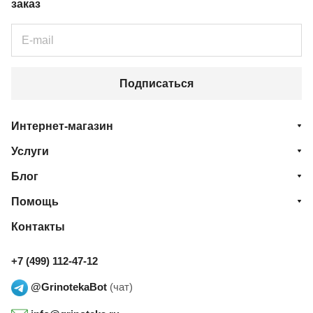
заказ
Подписаться
Интернет-магазин
Услуги
Блог
Помощь
Контакты
+7 (499) 112-47-12
@GrinotekaBot
(чат)