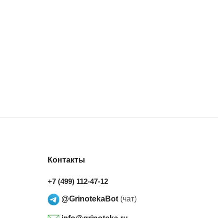
Контакты
+7 (499) 112-47-12
@GrinotekaBot
(чат)