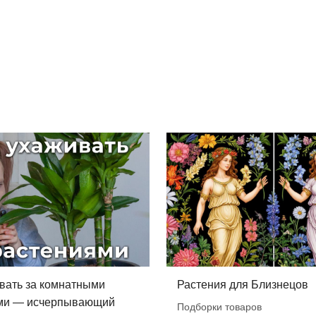
вать за комнатными
Растения для Близнецов
ми — исчерпывающий
Подборки товаров