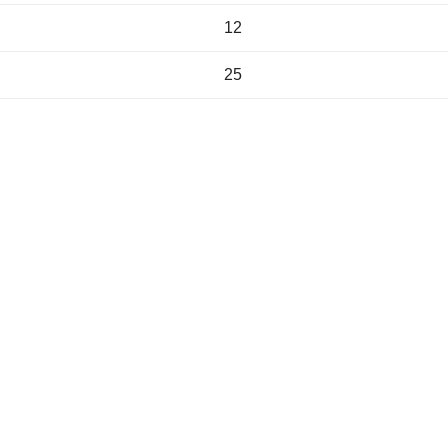
12
25