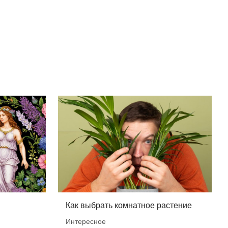
Как выбрать комнатное растение
Интересное