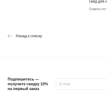
гайд для
Советы по 
Назад к списку
Подпишитесь —
получите скидку 10%
на первый заказ