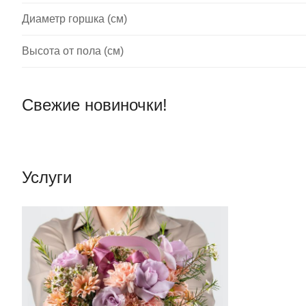
Диаметр горшка (см)
Высота от пола (см)
Свежие новиночки!
Услуги