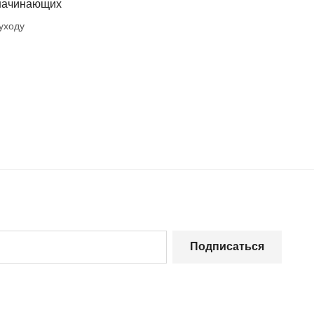
 начинающих
уходу
Подписаться