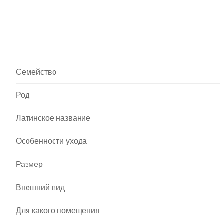
Семейство
Род
Латинское название
Особенности ухода
Размер
Внешний вид
Для какого помещения