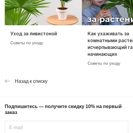
Уход за ливистоной
Как ухаживать за
комнатными расте
Советы по уходу
исчерпывающий га
начинающих
Советы по уходу
Назад к списку
Подпишитесь — получите скидку 10% на первый
заказ