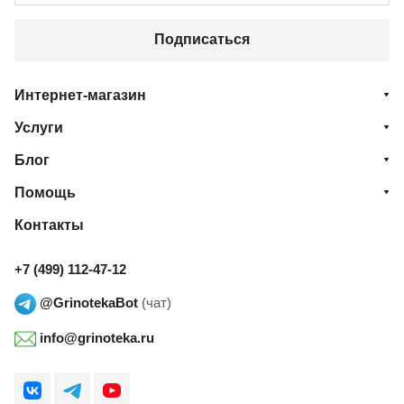
Подписаться
Интернет-магазин
Услуги
Блог
Помощь
Контакты
+7 (499) 112-47-12
@GrinotekaBot
(чат)
info@grinoteka.ru