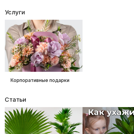
Услуги
Корпоративные подарки
Статьи