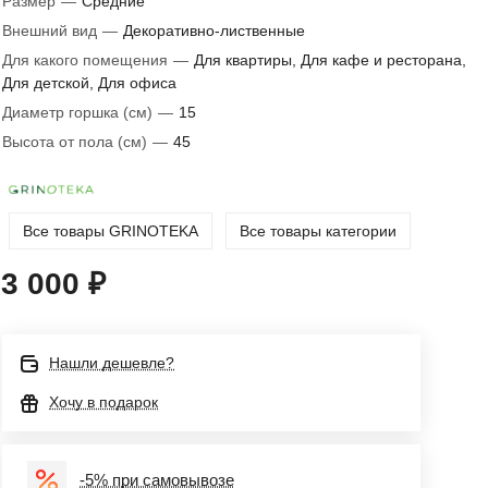
Размер
—
Средние
Внешний вид
—
Декоративно-лиственные
Для какого помещения
—
Для квартиры, Для кафе и ресторана,
Для детской, Для офиса
Диаметр горшка (см)
—
15
Высота от пола (см)
—
45
Все товары GRINOTEKA
Все товары категории
3 000 ₽
Нашли дешевле?
Хочу в подарок
-5% при самовывозе