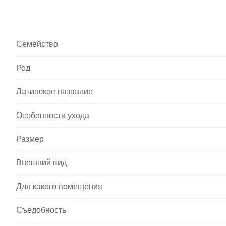
Семейство
Род
Латинское название
Особенности ухода
Размер
Внешний вид
Для какого помещения
Съедобность