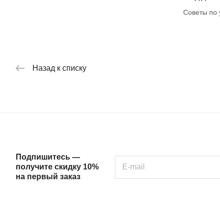
Советы по 
Назад к списку
Подпишитесь —
получите скидку 10%
на первый заказ