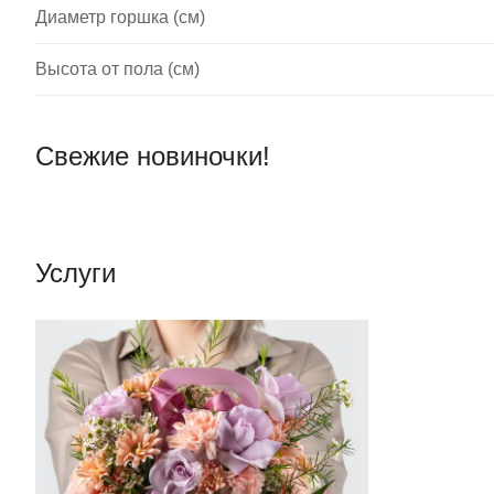
Диаметр горшка (см)
Высота от пола (см)
Свежие новиночки!
Услуги