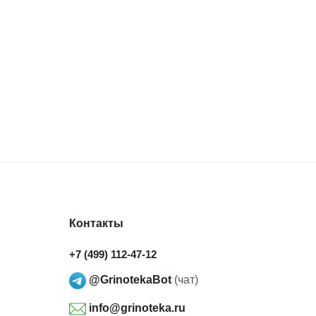
Контакты
+7 (499) 112-47-12
@GrinotekaBot
(чат)
info@grinoteka.ru