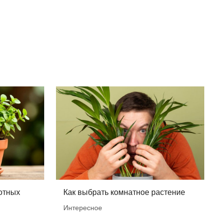
отных
Как выбрать комнатное растение
Интересное