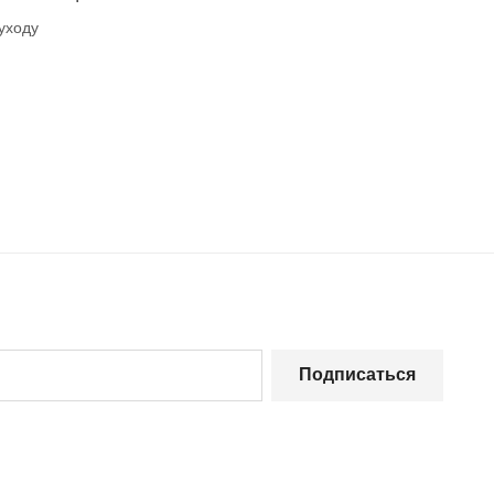
уходу
Подписаться