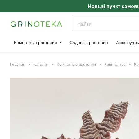
Новый пункт самовы
Комнатные растения
Садовые растения
Аксессуар
Главная
Каталог
Комнатные растения
Криптантус
Кр