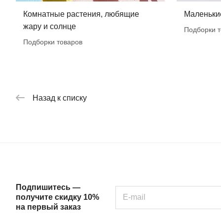
Комнатные растения, любящие
Маленьки
жару и солнце
Подборки т
Подборки товаров
Назад к списку
Подпишитесь —
получите скидку 10%
на первый заказ