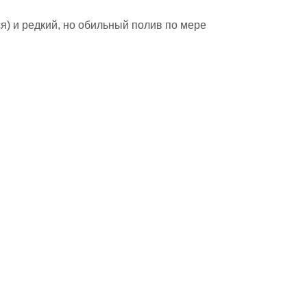
я) и редкий, но обильный полив по мере