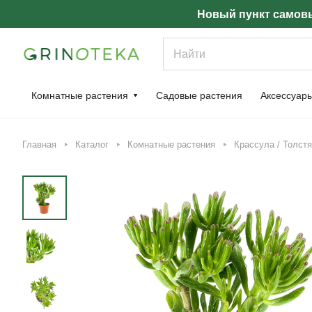
Новый пункт самовы
Комнатные растения
Садовые растения
Аксессуар
Главная
Каталог
Комнатные растения
Крассула / Толст