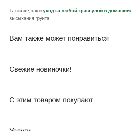
Такой же, как и
уход за любой крассулой в домашни
высыхания грунта.
Вам также может понравиться
Свежие новиночки!
С этим товаром покупают
Услуги