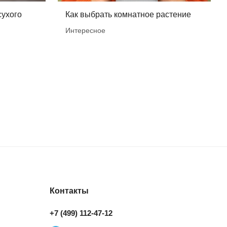
сухого
Как выбрать комнатное растение
Интересное
Контакты
+7 (499) 112-47-12