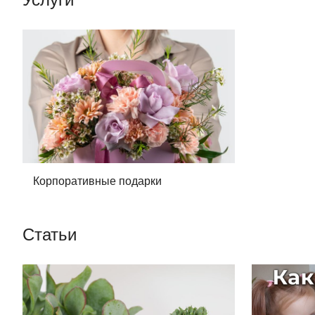
Корпоративные подарки
Статьи