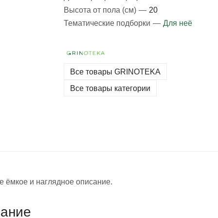
Высота от пола (см)
—
20
Тематические подборки
—
Для неё
Все товары GRINOTEKA
Все товары категории
е ёмкое и наглядное описание.
сание