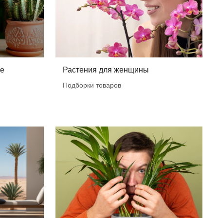
ые
Растения для женщины
Подборки товаров