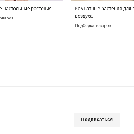
е настольные растения
Комнатные растения для 
воздуха
оваров
Подборки товаров
Подписаться