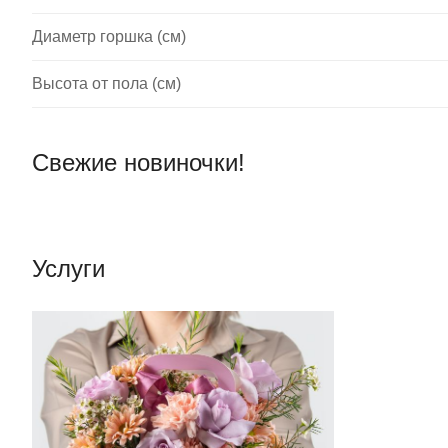
Диаметр горшка (см)
Высота от пола (см)
Свежие новиночки!
Услуги