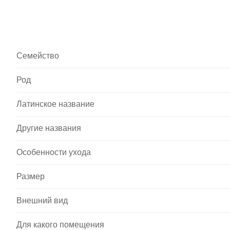
Семейство
Род
Латинское название
Другие названия
Особенности ухода
Размер
Внешний вид
Для какого помещения