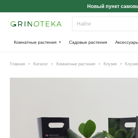
Новый пункт самовы
Комнатные растения
Садовые растения
Аксессуар
Главная
Каталог
Комнатные растения
Клузия
Клузия