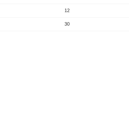
12
30