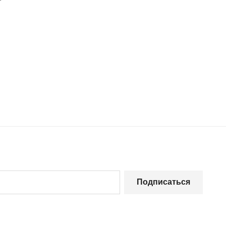
Подписаться