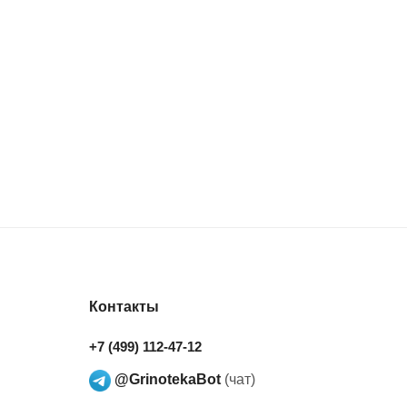
Контакты
+7 (499) 112-47-12
@GrinotekaBot
(чат)