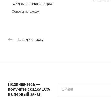
гайд для начинающих
Советы по уходу
Назад к списку
Подпишитесь —
получите скидку 10%
на первый заказ