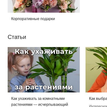
Корпоративные подарки
Статьи
Как ухаживать за комнатными
Как выбра
растениями — исчерпывающий
Интересно