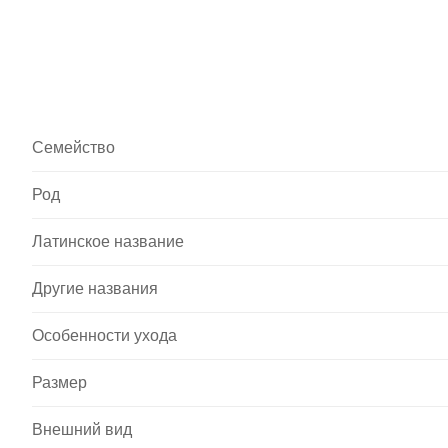
Семейство
Род
Латинское название
Другие названия
Особенности ухода
Размер
Внешний вид