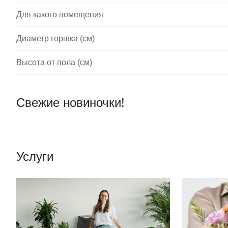
Для какого помещения
Диаметр горшка (см)
Высота от пола (см)
Свежие новиночки!
Услуги