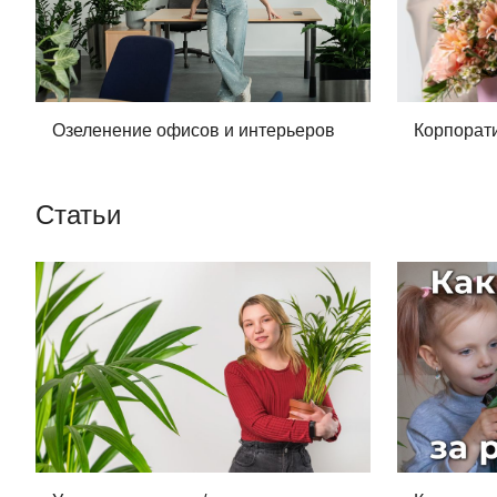
Озеленение офисов и интерьеров
Корпорат
Статьи