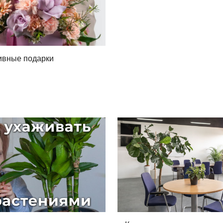
ивные подарки