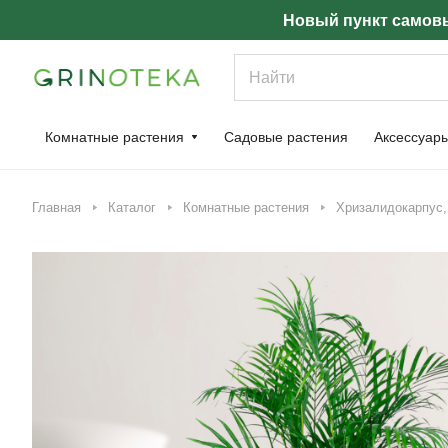
Новый пункт самовы
Комнатные растения
Садовые растения
Аксессуар
Главная
Каталог
Комнатные растения
Хризалидокарпус, 