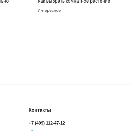
льно
Как выбрать комнатное растение
Интересное
Контакты
+7 (499) 112-47-12