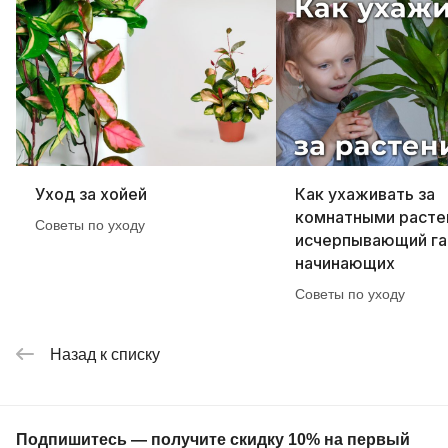
Уход за хойей
Как ухаживать за
комнатными расте
Советы по уходу
исчерпывающий га
начинающих
Советы по уходу
Назад к списку
Подпишитесь — получите скидку 10% на первый