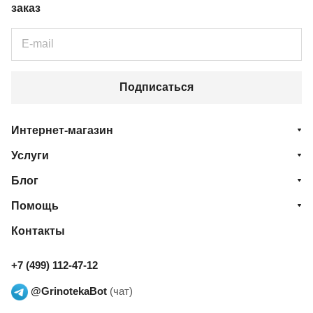
заказ
Подписаться
Интернет-магазин
Услуги
Блог
Помощь
Контакты
+7 (499) 112-47-12
@GrinotekaBot
(чат)