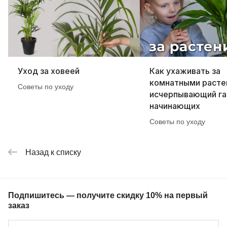
Уход за ховеей
Как ухаживать за
комнатными расте
Советы по уходу
исчерпывающий га
начинающих
Советы по уходу
Назад к списку
Подпишитесь — получите скидку 10% на первый
заказ