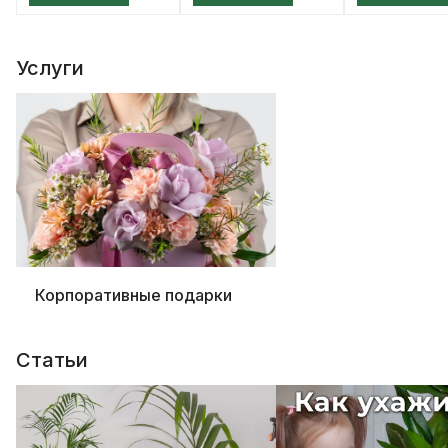
Услуги
Корпоративные подарки
Статьи