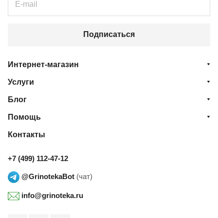
Подписаться
Интернет-магазин
Услуги
Блог
Помощь
Контакты
+7 (499) 112-47-12
@GrinotekaBot
(чат)
info@grinoteka.ru