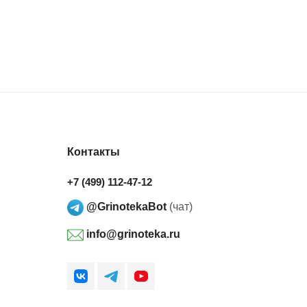
Контакты
+7 (499) 112-47-12
@GrinotekaBot
(чат)
info@grinoteka.ru