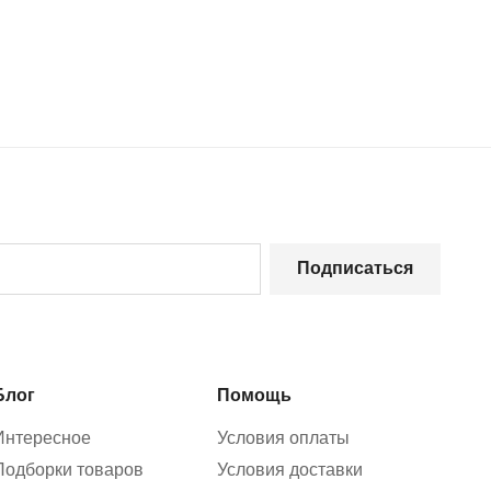
Подписаться
Блог
Помощь
Интересное
Условия оплаты
Подборки товаров
Условия доставки