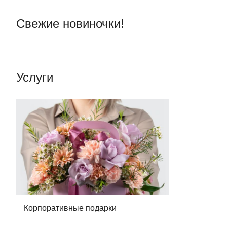
Свежие новиночки!
Услуги
Корпоративные подарки