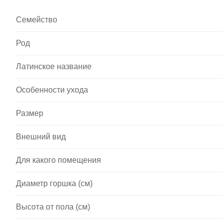
Семейство
Род
Латинское название
Особенности ухода
Размер
Внешний вид
Для какого помещения
Диаметр горшка (см)
Высота от пола (см)