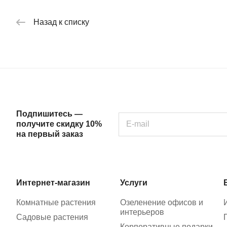
Назад к списку
Подпишитесь —
получите скидку 10%
на первый заказ
Интернет-магазин
Услуги
Комнатные растения
Озеленение офисов и
интерьеров
Садовые растения
Корпоративные подарки