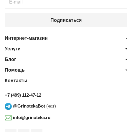
Подписаться
Интернет-магазин
Услуги
Блог
Помощь
Контакты
+7 (499) 112-47-12
@GrinotekaBot
(чат)
info@grinoteka.ru