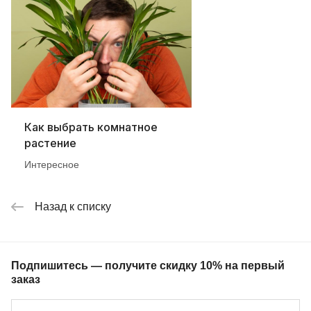
Как выбрать комнатное
растение
Интересное
Назад к списку
Подпишитесь — получите скидку 10% на первый
заказ