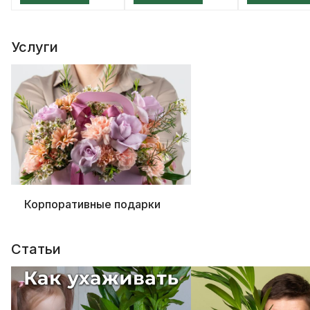
Услуги
Корпоративные подарки
Статьи