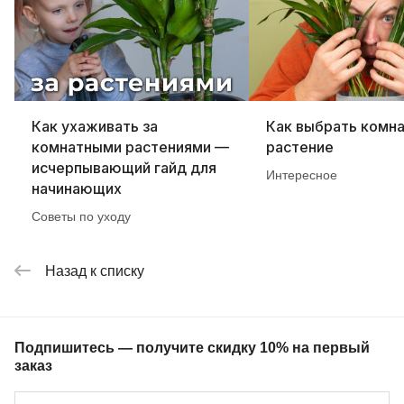
Как ухаживать за
Как выбрать комн
комнатными растениями —
растение
исчерпывающий гайд для
Интересное
начинающих
Советы по уходу
Назад к списку
Подпишитесь — получите скидку 10% на первый
заказ