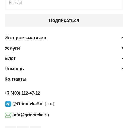
Подписаться
Интернет-магазин
Услуги
Блог
Помощь
Контакты
+7 (499) 112-47-12
@GrinotekaBot
(чат)
info@grinoteka.ru