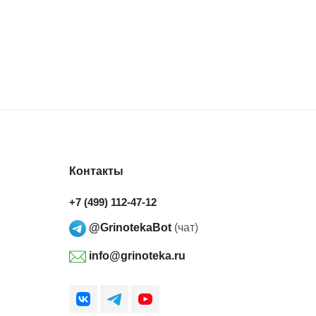
Контакты
+7 (499) 112-47-12
@GrinotekaBot
(чат)
info@grinoteka.ru