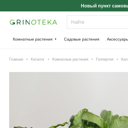
Новый пункт самовы
Комнатные растения
Садовые растения
Аксессуар
Главная
Каталог
Комнатные растения
Гоппертия
Кал