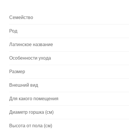
Семейство
Род
Латинское название
Особенности ухода
Размер
Внешний вид
Для какого помещения
Диаметр горшка (см)
Высота от пола (см)