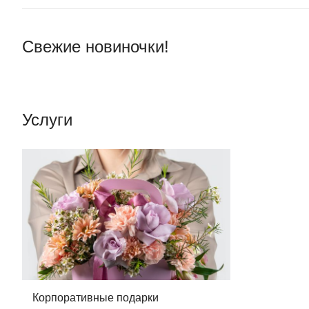
Свежие новиночки!
Услуги
Корпоративные подарки