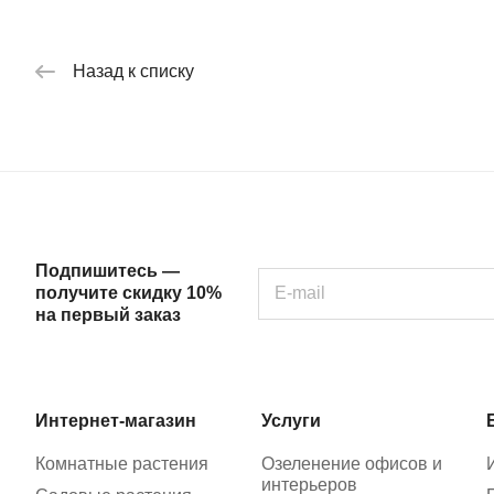
Назад к списку
Подпишитесь —
получите скидку 10%
на первый заказ
Интернет-магазин
Услуги
Комнатные растения
Озеленение офисов и
интерьеров