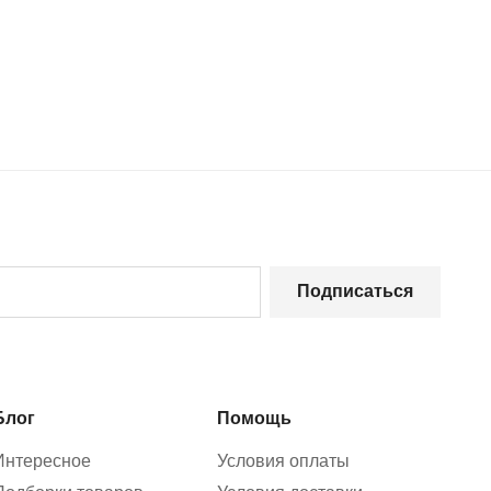
Подписаться
Блог
Помощь
Интересное
Условия оплаты