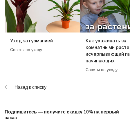
Уход за гузманией
Как ухаживать за
комнатными расте
Советы по уходу
исчерпывающий га
начинающих
Советы по уходу
Назад к списку
Подпишитесь — получите скидку 10% на первый
заказ