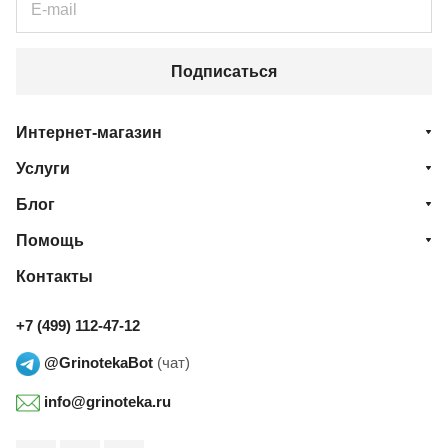
Подписаться
Интернет-магазин
Услуги
Блог
Помощь
Контакты
+7 (499) 112-47-12
@GrinotekaBot
(чат)
info@grinoteka.ru