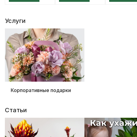
Услуги
Корпоративные подарки
Статьи