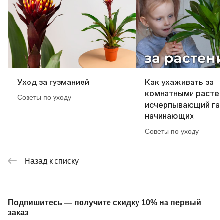
Уход за гузманией
Как ухаживать за
комнатными расте
Советы по уходу
исчерпывающий га
начинающих
Советы по уходу
Назад к списку
Подпишитесь — получите скидку 10% на первый
заказ