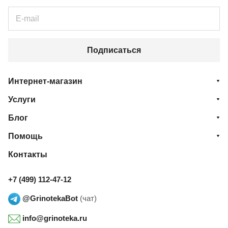
Подписаться
Интернет-магазин
Услуги
Блог
Помощь
Контакты
+7 (499) 112-47-12
@GrinotekaBot
(чат)
info@grinoteka.ru