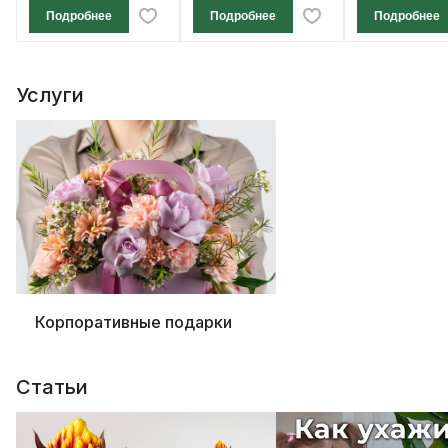
Подробнее
Подробнее
Подробнее
Услуги
Корпоративные подарки
Статьи