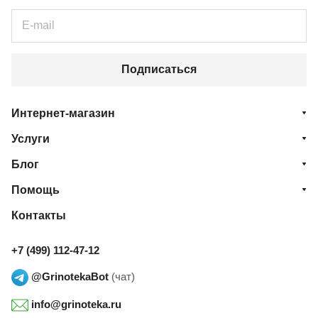
Подписаться
Интернет-магазин
Услуги
Блог
Помощь
Контакты
+7 (499) 112-47-12
@GrinotekaBot
(чат)
info@grinoteka.ru