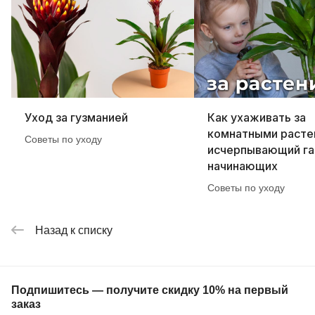
Уход за гузманией
Как ухаживать за
комнатными расте
Советы по уходу
исчерпывающий га
начинающих
Советы по уходу
Назад к списку
Подпишитесь — получите скидку 10% на первый
заказ