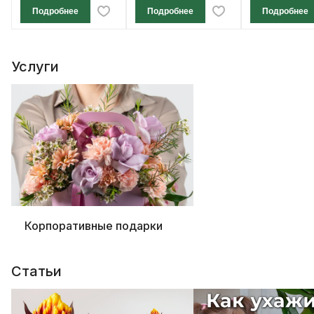
Подробнее
Подробнее
Подробнее
Услуги
Корпоративные подарки
Статьи