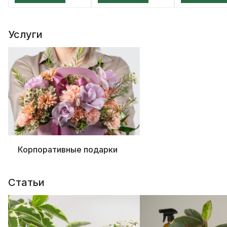
Услуги
Корпоративные подарки
Статьи