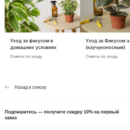
Уход за фикусом в
Уход за Фикусом э
домашних условиях
(каучуконосным)
Советы по уходу
Советы по уходу
Назад к списку
Подпишитесь — получите скидку 10% на первый
заказ