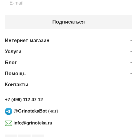
Подписаться
Интернет-магазин
Услуги
Блог
Помощь
Контакты
+7 (499) 112-47-12
@GrinotekaBot
(чат)
info@grinoteka.ru