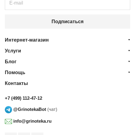
Подписаться
Интернет-магазин
Услуги
Блог
Помощь
Контакты
+7 (499) 112-47-12
@GrinotekaBot
(чат)
info@grinoteka.ru