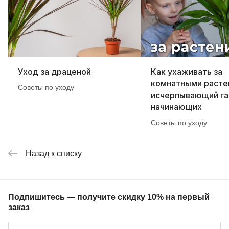
Уход за драценой
Как ухаживать за
комнатными расте
Советы по уходу
исчерпывающий га
начинающих
Советы по уходу
Назад к списку
Подпишитесь — получите скидку 10% на первый
заказ