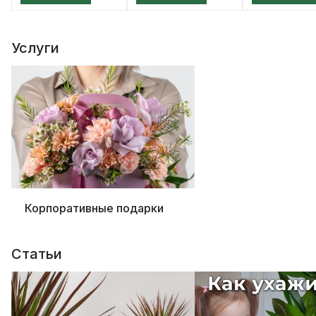
Услуги
Корпоративные подарки
Статьи