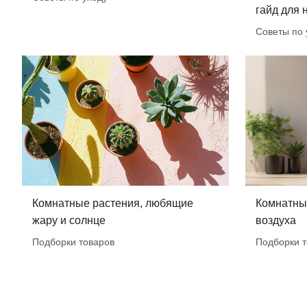
гайд для
Советы по 
Комнатные растения, любящие
Комнатные
жару и солнце
воздуха
Подборки товаров
Подборки т