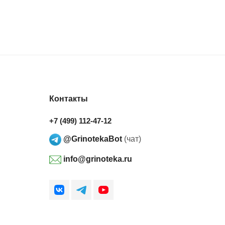
Контакты
+7 (499) 112-47-12
@GrinotekaBot
(чат)
info@grinoteka.ru