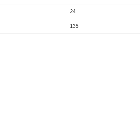
24
135