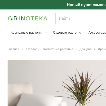
Новый пункт самовы
Комнатные растения
Садовые растения
Аксессуар
Главная
Каталог
Комнатные растения
Драцена
Драце