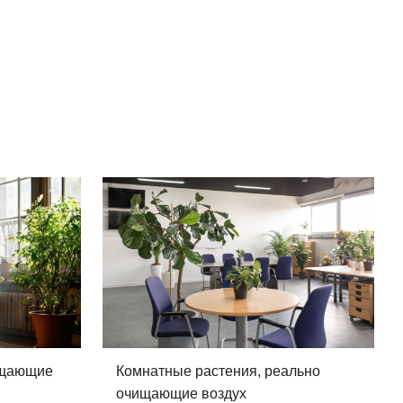
ищающие
Комнатные растения, реально
очищающие воздух