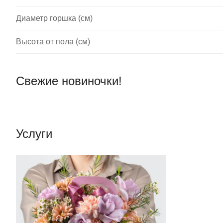
Диаметр горшка (см)
Высота от пола (см)
Свежие новиночки!
Услуги