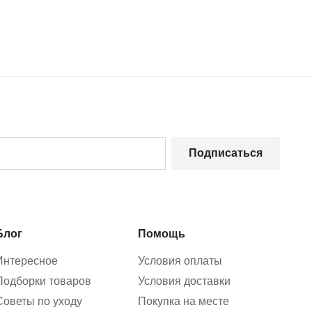
Подписаться
Блог
Помощь
Интересное
Условия оплаты
Подборки товаров
Условия доставки
Советы по уходу
Покупка на месте