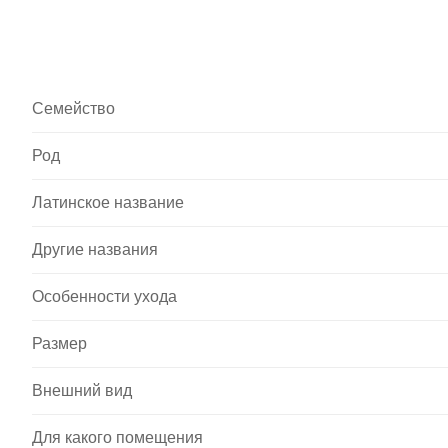
Семейство
Род
Латинское название
Другие названия
Особенности ухода
Размер
Внешний вид
Для какого помещения