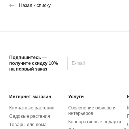
Назад к списку
Подпишитесь —
получите скидку 10%
на первый заказ
Интернет-магазин
Услуги
Комнатные растения
Озеленение офисов и
интерьеров
Садовые растения
Корпоративные подарки
Товары для дома