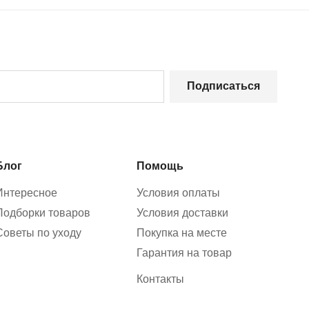
Подписаться
Блог
Помощь
Интересное
Условия оплаты
Подборки товаров
Условия доставки
Советы по уходу
Покупка на месте
Гарантия на товар
Контакты