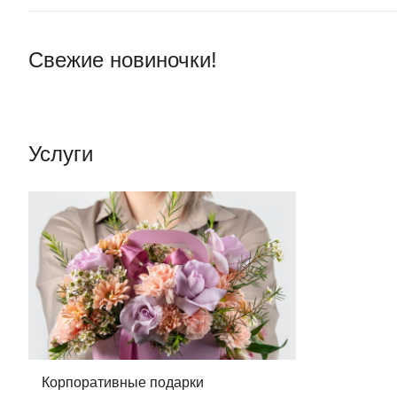
Свежие новиночки!
Услуги
Корпоративные подарки