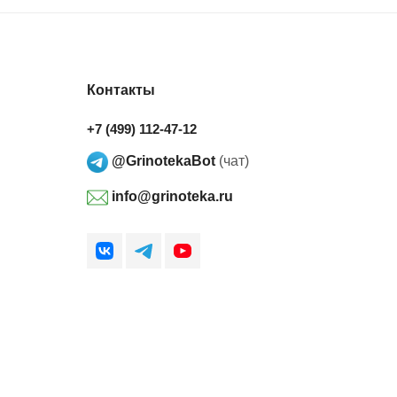
Контакты
+7 (499) 112-47-12
@GrinotekaBot
(чат)
info@grinoteka.ru