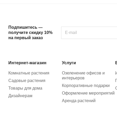
Подпишитесь —
получите скидку 10%
на первый заказ
Интернет-магазин
Услуги
Комнатные растения
Озеленение офисов и
интерьеров
Садовые растения
Корпоративные подарки
Товары для дома
Оформление мероприятий
Дизайнерам
Аренда растений