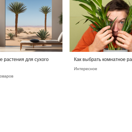
 растения для сухого
Как выбрать комнатное р
Интересное
оваров