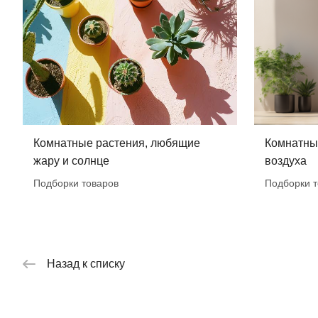
Комнатные растения, любящие
Комнатные
жару и солнце
воздуха
Подборки товаров
Подборки т
Назад к списку