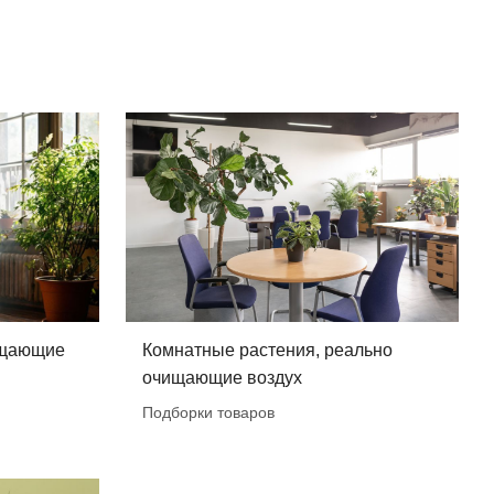
ищающие
Комнатные растения, реально
очищающие воздух
Подборки товаров