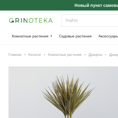
Новый пункт самовы
Комнатные растения
Садовые растения
Аксессуар
Главная
Каталог
Комнатные растения
Драцена
Драце