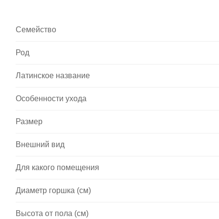
Семейство
Род
Латинское название
Особенности ухода
Размер
Внешний вид
Для какого помещения
Диаметр горшка (см)
Высота от пола (см)