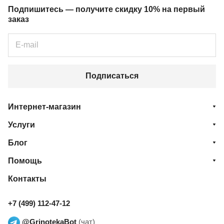
Подпишитесь — получите скидку 10% на первый
заказ
Подписаться
Интернет-магазин
Услуги
Блог
Помощь
Контакты
+7 (499) 112-47-12
@GrinotekaBot
(чат)