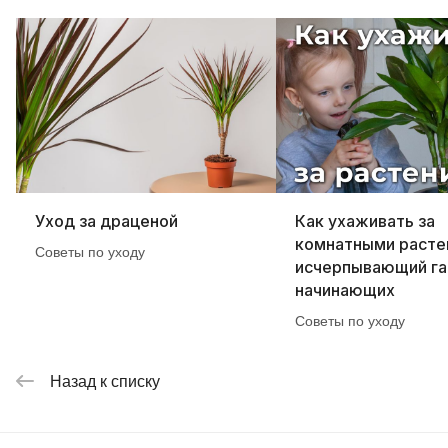
Уход за драценой
Как ухаживать за
комнатными расте
Советы по уходу
исчерпывающий га
начинающих
Советы по уходу
Назад к списку