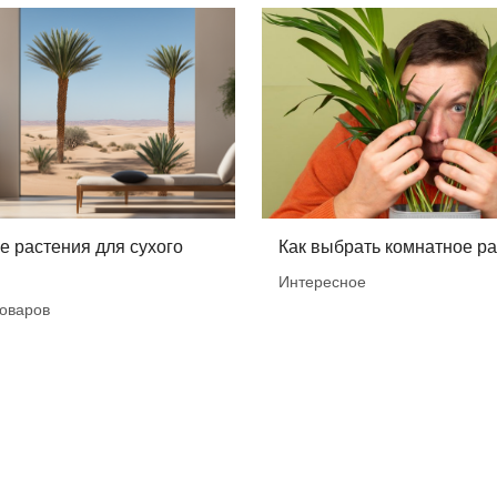
 растения для сухого
Как выбрать комнатное р
Интересное
оваров