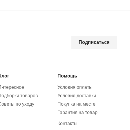
Подписаться
Блог
Помощь
Интересное
Условия оплаты
Подборки товаров
Условия доставки
Советы по уходу
Покупка на месте
Гарантия на товар
Контакты