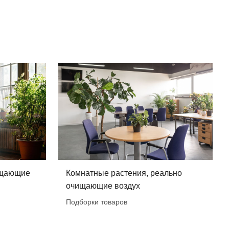
ищающие
Комнатные растения, реально
очищающие воздух
Подборки товаров