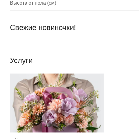
Высота от пола (см)
Свежие новиночки!
Услуги