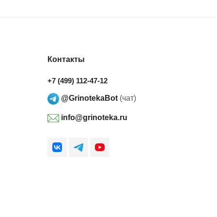
Контакты
+7 (499) 112-47-12
@GrinotekaBot
(чат)
info@grinoteka.ru