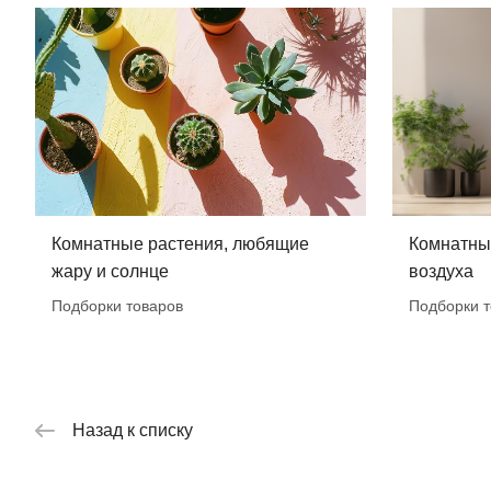
Комнатные растения, любящие
Комнатные
жару и солнце
воздуха
Подборки товаров
Подборки т
Назад к списку