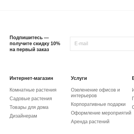
Подпишитесь —
получите скидку 10%
на первый заказ
Интернет-магазин
Услуги
Комнатные растения
Озеленение офисов и
интерьеров
Садовые растения
Корпоративные подарки
Товары для дома
Оформление мероприятий
Дизайнерам
Аренда растений