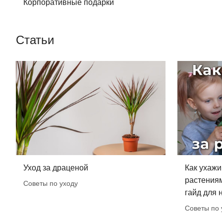
Корпоративные подарки
Статьи
Уход за драценой
Как ухажи
растения
Советы по уходу
гайд для
Советы по 