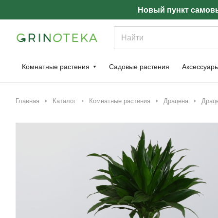
Новый пункт самовы
Комнатные растения
Садовые растения
Аксессуар
Главная
Каталог
Комнатные растения
Драцена
Драце