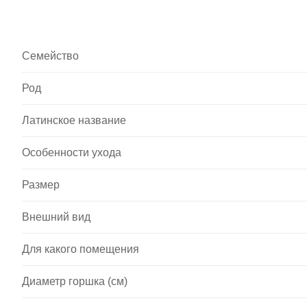
Семейство
Род
Латинское название
Особенности ухода
Размер
Внешний вид
Для какого помещения
Диаметр горшка (см)