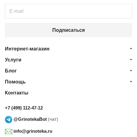
Подписаться
Интернет-магазин
Услуги
Блог
Помощь
Контакты
+7 (499) 112-47-12
@GrinotekaBot
(чат)
info@grinoteka.ru