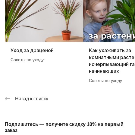
Уход за драценой
Как ухаживать за
комнатными расте
Советы по уходу
исчерпывающий га
начинающих
Советы по уходу
Назад к списку
Подпишитесь — получите скидку 10% на первый
заказ