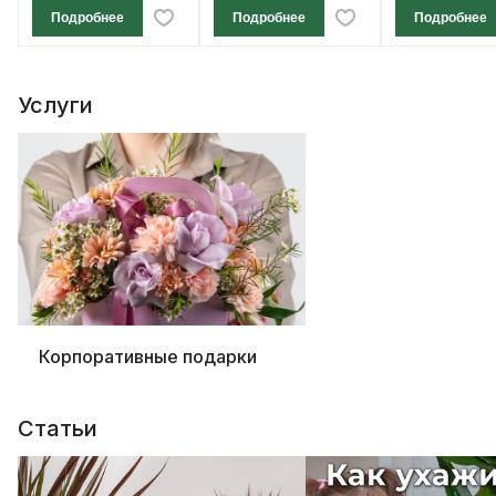
Подробнее
Подробнее
Подробнее
Услуги
Корпоративные подарки
Статьи