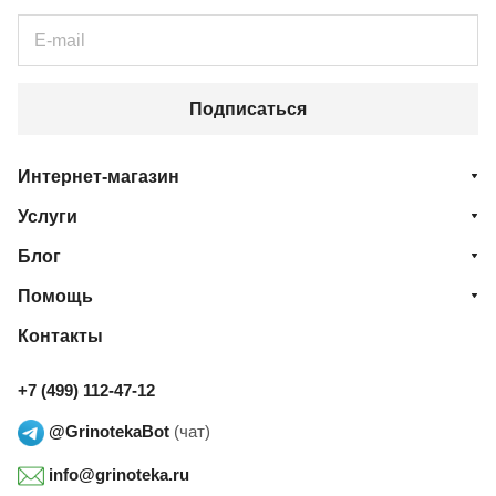
Подписаться
Интернет-магазин
Услуги
Блог
Помощь
Контакты
+7 (499) 112-47-12
@GrinotekaBot
(чат)
info@grinoteka.ru