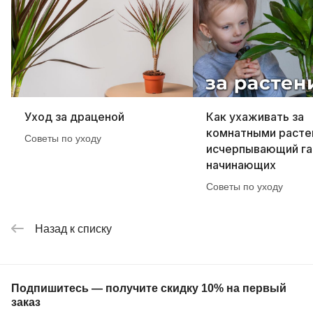
Уход за драценой
Как ухаживать за
комнатными расте
Советы по уходу
исчерпывающий га
начинающих
Советы по уходу
Назад к списку
Подпишитесь — получите скидку 10% на первый
заказ