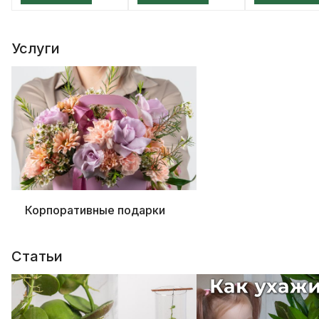
Услуги
Корпоративные подарки
Статьи