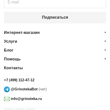
Подписаться
Интернет-магазин
Услуги
Блог
Помощь
Контакты
+7 (499) 112-47-12
@GrinotekaBot
(чат)
info@grinoteka.ru