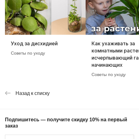
Уход за дисхидией
Как ухаживать за
комнатными расте
Советы по уходу
исчерпывающий га
начинающих
Советы по уходу
Назад к списку
Подпишитесь — получите скидку 10% на первый
заказ