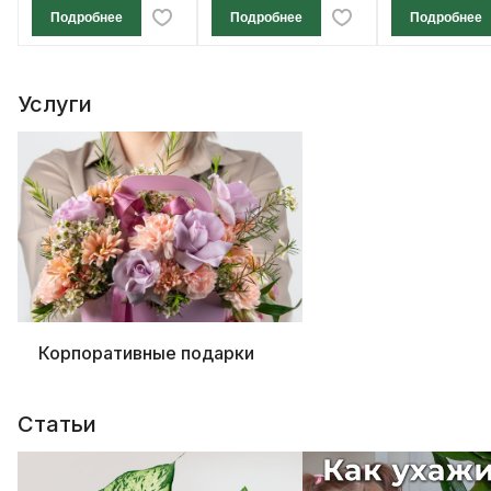
Подробнее
Подробнее
Подробнее
Услуги
Корпоративные подарки
Статьи