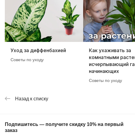
Уход за диффенбахией
Как ухаживать за
комнатными расте
Советы по уходу
исчерпывающий га
начинающих
Советы по уходу
Назад к списку
Подпишитесь — получите скидку 10% на первый
заказ