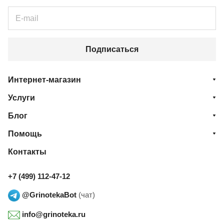
Подписаться
Интернет-магазин
Услуги
Блог
Помощь
Контакты
+7 (499) 112-47-12
@GrinotekaBot
(чат)
info@grinoteka.ru