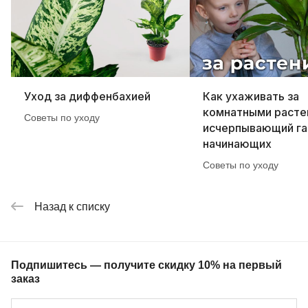
Уход за диффенбахией
Как ухаживать за
комнатными расте
Советы по уходу
исчерпывающий га
начинающих
Советы по уходу
Назад к списку
Подпишитесь — получите скидку 10% на первый
заказ