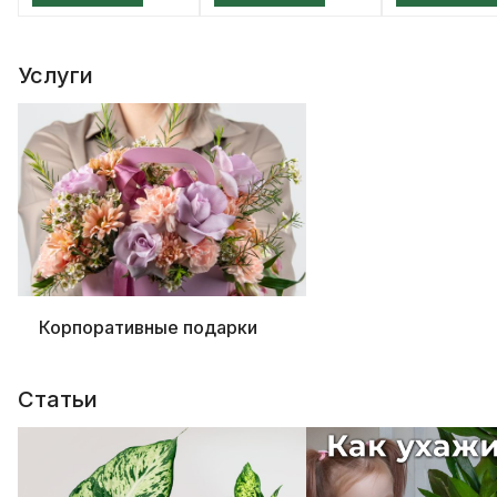
Услуги
Корпоративные подарки
Статьи