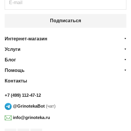
Подписаться
Интернет-магазин
Услуги
Блог
Помощь
Контакты
+7 (499) 112-47-12
@GrinotekaBot
(чат)
info@grinoteka.ru