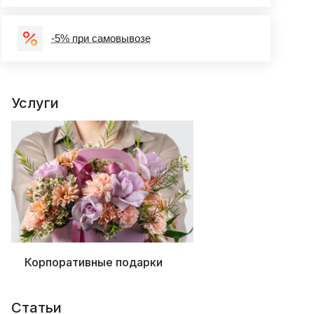
-5% при самовывозе
Услуги
Корпоративные подарки
Статьи