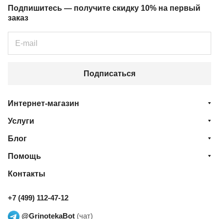
Подпишитесь — получите скидку 10% на первый
заказ
Подписаться
Интернет-магазин
Услуги
Блог
Помощь
Контакты
+7 (499) 112-47-12
@GrinotekaBot
(чат)