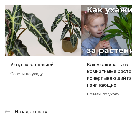
Уход за алоказией
Как ухаживать за
комнатными расте
Советы по уходу
исчерпывающий га
начинающих
Советы по уходу
Назад к списку