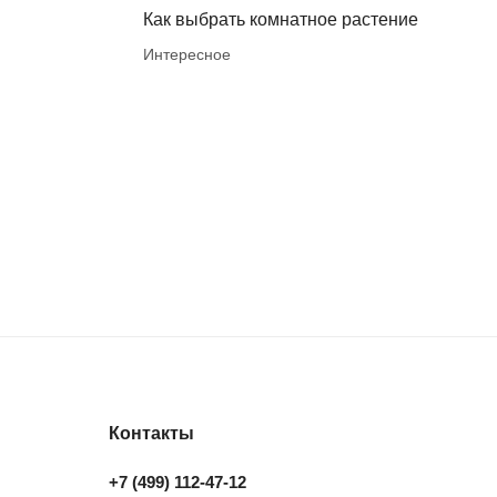
Как выбрать комнатное растение
Интересное
Контакты
+7 (499) 112-47-12