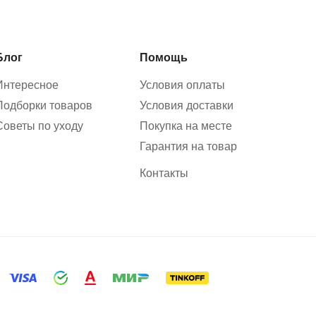
Блог
Помощь
Интересное
Условия оплаты
Подборки товаров
Условия доставки
Советы по уходу
Покупка на месте
Гарантия на товар
Контакты