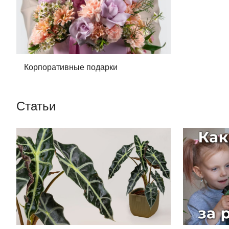
Корпоративные подарки
Статьи