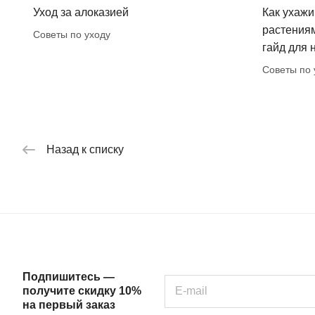
Уход за алоказией
Как ухажи
растения
Советы по уходу
гайд для
Советы по 
Назад к списку
Подпишитесь —
получите скидку 10%
на первый заказ