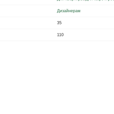
Дизайнерам
35
110