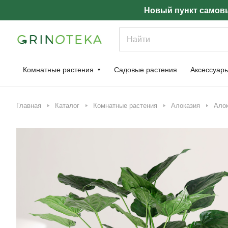
Новый пункт самовы
Комнатные растения
Садовые растения
Аксессуар
Главная
Каталог
Комнатные растения
Алоказия
Алок