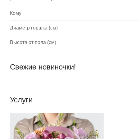
Кому
Диаметр горшка (см)
Высота от пола (см)
Свежие новиночки!
Услуги