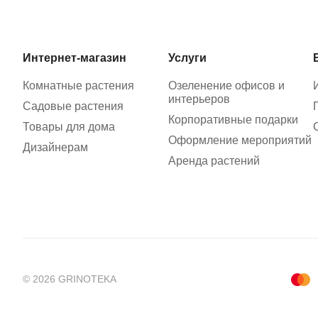
Интернет-магазин
Услуги
Комнатные растения
Озеленение офисов и
интерьеров
Садовые растения
Корпоративные подарки
Товары для дома
Оформление мероприятий
Дизайнерам
Аренда растений
© 2026 GRINOTEKA