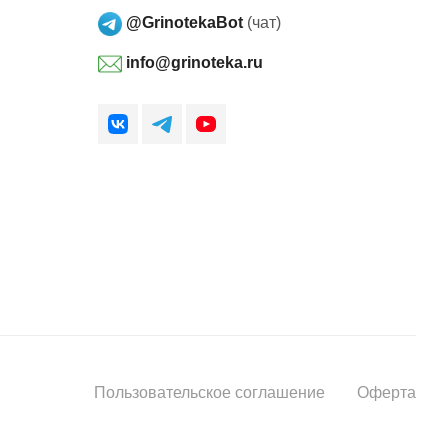
@GrinotekaBot
(чат)
info@grinoteka.ru
Пользовательское соглашение
Оферта