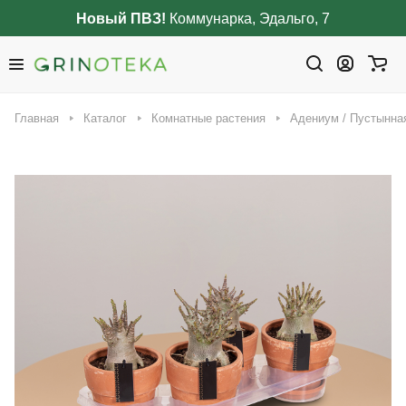
Новый ПВЗ!
Коммунарка, Эдальго, 7
Главная
Каталог
Комнатные растения
Адениум / Пустынна