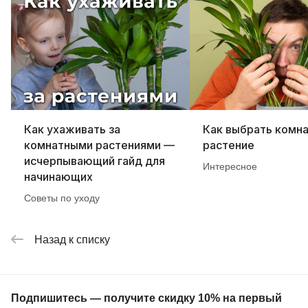
Как ухаживать за
Как выбрать комн
комнатными растениями —
растение
исчерпывающий гайд для
Интересное
начинающих
Советы по уходу
Назад к списку
Подпишитесь — получите скидку 10% на первый