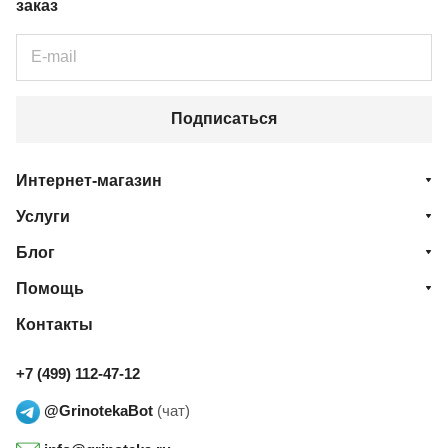
заказ
Подписаться
Интернет-магазин
Услуги
Блог
Помощь
Контакты
+7 (499) 112-47-12
@GrinotekaBot
(чат)