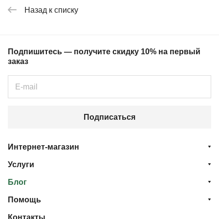
Назад к списку
Подпишитесь — получите скидку 10% на первый
заказ
Подписаться
Интернет-магазин
Услуги
Блог
Помощь
Контакты