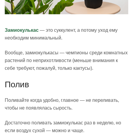
Замиокулькас
— это суккулент, а потому уход ему
необходим минимальный.
Вообще, замиокулькасы — чемпионы среди комнатных
растений по неприхотливости (меньше внимания к
себе требуют, пожалуй, только кактусы).
Полив
Поливайте когда удобно, главное — не переливать,
чтобы не появлялась сырость.
Достаточно поливать замиокулькас раз в неделю, но
если воздух сухой — можно и чаще.