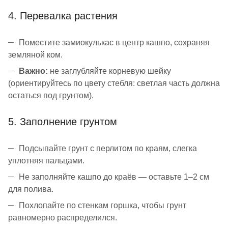
4. Перевалка растения
Поместите замиокулькас в центр кашпо, сохраняя
земляной ком.
Важно:
не заглубляйте корневую шейку
(ориентируйтесь по цвету стебля: светлая часть должна
остаться под грунтом).
5. Заполнение грунтом
Подсыпайте грунт с перлитом по краям, слегка
уплотняя пальцами.
Не заполняйте кашпо до краёв — оставьте 1–2 см
для полива.
Похлопайте по стенкам горшка, чтобы грунт
равномерно распределился.