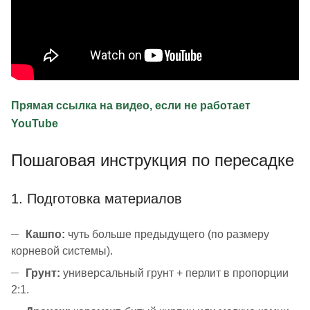
Прямая ссылка на видео, если не работает
YouTube
Пошаговая инструкция по пересадке
1. Подготовка материалов
Кашпо:
чуть больше предыдущего (по размеру
корневой системы).
Грунт:
универсальный грунт + перлит в пропорции
2:1.