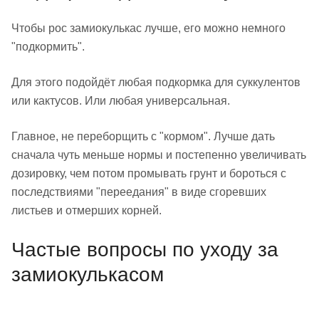
Чтобы рос замиокулькас лучше, его можно немного
"подкормить".
Для этого подойдёт любая подкормка для суккулентов
или кактусов. Или любая универсальная.
Главное, не переборщить с "кормом". Лучше дать
сначала чуть меньше нормы и постепенно увеличивать
дозировку, чем потом промывать грунт и бороться с
последствиями "переедания" в виде сгоревших
листьев и отмерших корней.
Частые вопросы по уходу за
замиокулькасом