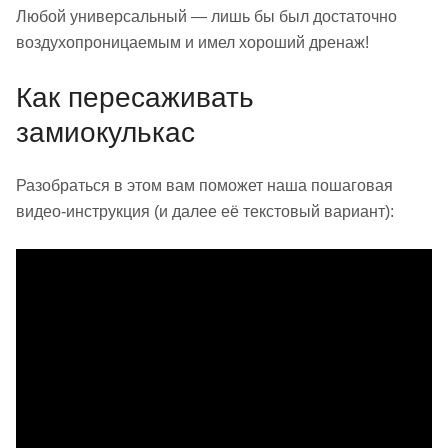
Любой универсальный — лишь бы был достаточно
воздухопроницаемым и имел хороший дренаж!
Как пересаживать
замиокулькас
Разобраться в этом вам поможет наша пошаговая
видео-инструкция (и далее её текстовый вариант):