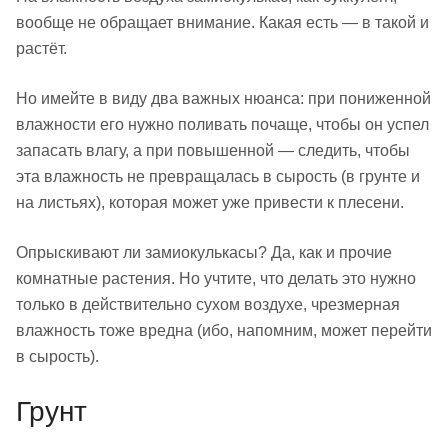
вообще не обращает внимание. Какая есть — в такой и
растёт.
Но имейте в виду два важных нюанса: при пониженной
влажности его нужно поливать почаще, чтобы он успел
запасать влагу, а при повышенной — следить, чтобы
эта влажность не превращалась в сырость (в грунте и
на листьях), которая может уже привести к плесени.
Опрыскивают ли замиокулькасы? Да, как и прочие
комнатные растения. Но учтите, что делать это нужно
только в действительно сухом воздухе, чрезмерная
влажность тоже вредна (ибо, напомним, может перейти
в сырость).
Грунт