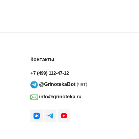
Контакты
+7 (499) 112-47-12
@GrinotekaBot
(чат)
info@grinoteka.ru