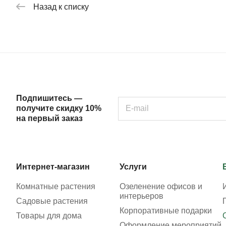
Назад к списку
Подпишитесь —
получите скидку 10%
на первый заказ
Интернет-магазин
Услуги
Комнатные растения
Озеленение офисов и
интерьеров
Садовые растения
Корпоративные подарки
Товары для дома
Оформление мероприятий