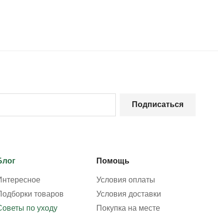
Подписаться
Блог
Помощь
Интересное
Условия оплаты
Подборки товаров
Условия доставки
Советы по уходу
Покупка на месте