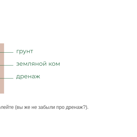
олейте (вы же не забыли про дренаж?).