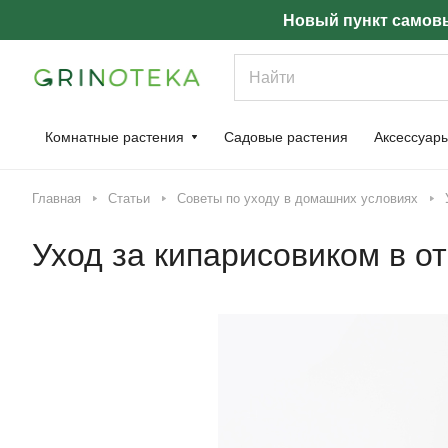
Новый пункт самовы
Комнатные растения
Садовые растения
Аксессуар
Главная
Статьи
Советы по уходу в домашних условиях
Уход за кипарисовиком в от