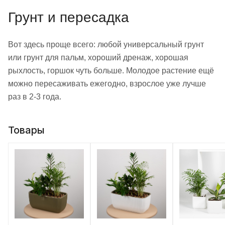
Грунт и пересадка
Вот здесь проще всего: любой универсальный грунт
или грунт для пальм, хороший дренаж, хорошая
рыхлость, горшок чуть больше. Молодое растение ещё
можно пересаживать ежегодно, взрослое уже лучше
раз в 2-3 года.
Товары