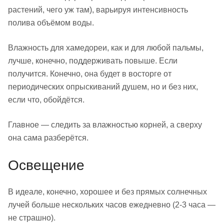
растений, чего уж там), варьируя интенсивность
полива объёмом воды.
Влажность для хамедореи, как и для любой пальмы,
лучше, конечно, поддерживать повыше. Если
получится. Конечно, она будет в восторге от
периодических опрыскиваний душем, но и без них,
если что, обойдётся.
Главное — следить за влажностью корней, а сверху
она сама разберётся.
Освещение
В идеале, конечно, хорошее и без прямых солнечных
лучей больше нескольких часов ежедневно (2-3 часа —
не страшно).