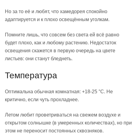
Но за то её и любят, что хамедорея спокойно
адаптируется и к плохо освещённым уголкам.
Помните лишь, что совсем без света ей всё равно
будет плохо, как и любому растению. Недостаток
освещения скажется в первую очередь на цвете
листьев: они станут бледнеть.
Температура
Оптимальна обычная комнатная: +18-25 °С. Не
критично, если чуть прохладнее.
Летом любит проветриваться на свежем воздухе и
открытом солнышке (в умеренных количествах), но при
этом не переносит постоянных сквозняков.