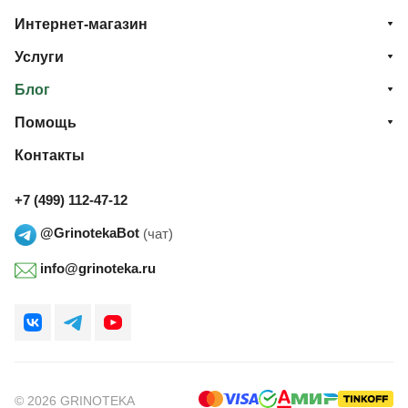
Интернет-магазин
Услуги
Блог
Помощь
Контакты
+7 (499) 112-47-12
@GrinotekaBot
(чат)
info@grinoteka.ru
© 2026 GRINOTEKA