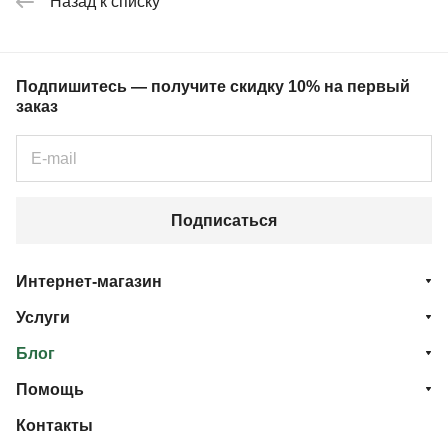
Назад к списку
Подпишитесь — получите скидку 10% на первый
заказ
Подписаться
Интернет-магазин
Услуги
Блог
Помощь
Контакты