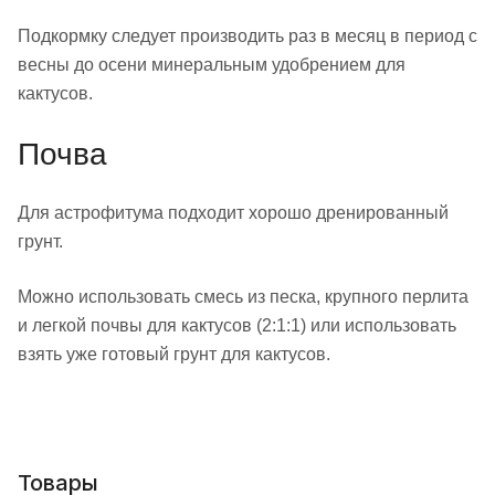
Подкормку следует производить раз в месяц в период с
весны до осени минеральным удобрением для
кактусов.
Почва
Для астрофитума подходит хорошо дренированный
грунт.
Можно использовать смесь из песка, крупного перлита
и легкой почвы для кактусов (2:1:1) или использовать
взять уже готовый грунт для кактусов.
Товары