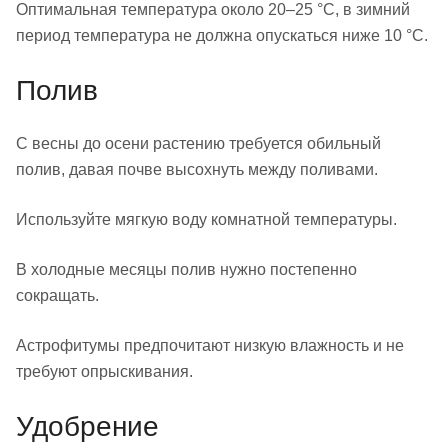
Оптимальная температура около 20–25 °C, в зимний
период температура не должна опускаться ниже 10 °C.
Полив
С весны до осени растению требуется обильный
полив, давая почве высохнуть между поливами.
Используйте мягкую воду комнатной температуры.
В холодные месяцы полив нужно постепенно
сокращать.
Астрофитумы предпочитают низкую влажность и не
требуют опрыскивания.
Удобрение