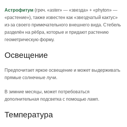
Астрофитум
(греч. «aster» — «звезда» + «phyton» —
«растение»), также известен как «звездчатый кактус»
из-за своего примечательного внешнего вида. Стебель
разделён на рёбра, которые и придают растению
геометрическую форму.
Освещение
Предпочитает яркое освещение и может выдерживать
прямые солнечные лучи.
В зимние месяцы, может потребоваться
дополнительная подсветка с помощью ламп.
Температура