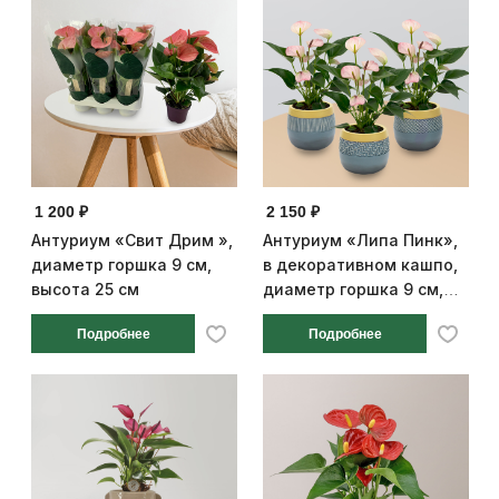
1 200 ₽
2 150 ₽
Антуриум «Свит Дрим »,
Антуриум «Липа Пинк»,
диаметр горшка 9 см,
в декоративном кашпо,
высота 25 см
диаметр горшка 9 см,
высота 25 см
Подробнее
Подробнее