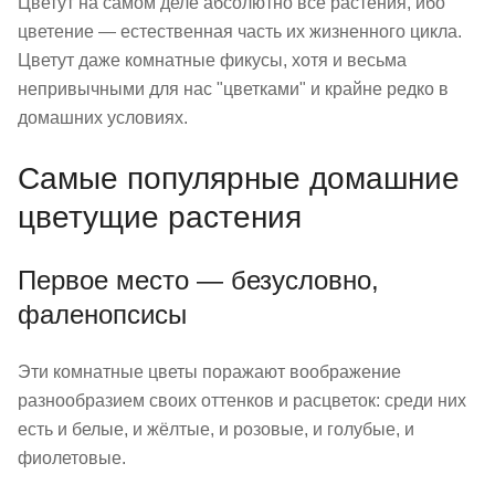
Цветут на самом деле абсолютно все растения, ибо
цветение — естественная часть их жизненного цикла.
Цветут даже комнатные фикусы, хотя и весьма
непривычными для нас "цветками" и крайне редко в
домашних условиях.
Самые популярные домашние
цветущие растения
Первое место — безусловно,
фаленопсисы
Эти комнатные цветы поражают воображение
разнообразием своих оттенков и расцветок: среди них
есть и белые, и жёлтые, и розовые, и голубые, и
фиолетовые.