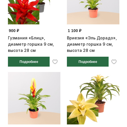
900 ₽
1 100 ₽
Гузмания «Блиц»,
Вриезия «Эль Дорадо»,
диаметр горшка 9 см,
диаметр горшка 9 см,
высота 28 см
высота 28 см
Подробнее
Подробнее