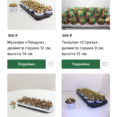
900 ₽
600 ₽
Мускари «Линдси»,
Тюльпан «Стреза»,
диаметр горшка 12 см,
диаметр горшка 9 см,
высота 14 см
высота 12 см
Подробнее
Подробнее