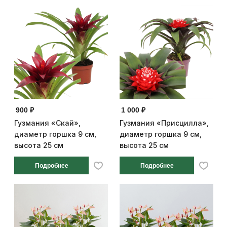
900 ₽
1 000 ₽
Гузмания «Скай»,
Гузмания «Присцилла»,
диаметр горшка 9 см,
диаметр горшка 9 см,
высота 25 см
высота 25 см
Подробнее
Подробнее