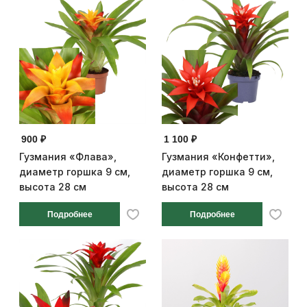
900 ₽
1 100 ₽
Гузмания «Флава»,
Гузмания «Конфетти»,
диаметр горшка 9 см,
диаметр горшка 9 см,
высота 28 см
высота 28 см
Подробнее
Подробнее