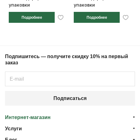
упаковки
упаковки
Подробнее
Подробнее
Подпишитесь — получите скидку 10% на первый
заказ
Подписаться
Интернет-магазин
Услуги
Блог