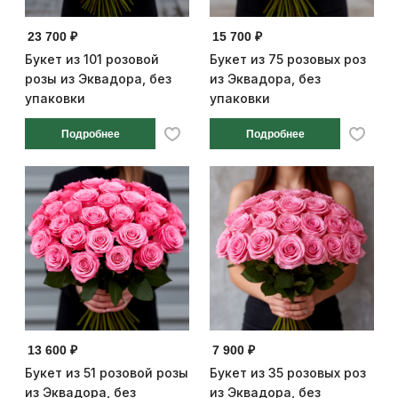
23 700 ₽
15 700 ₽
Букет из 101 розовой
Букет из 75 розовых роз
розы из Эквадора, без
из Эквадора, без
упаковки
упаковки
Подробнее
Подробнее
13 600 ₽
7 900 ₽
Букет из 51 розовой розы
Букет из 35 розовых роз
из Эквадора, без
из Эквадора, без